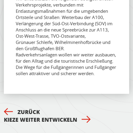
Verkehrsprojekte, verbunden mit
Entlastungsmaßnahmen für die umgebenden
Ortsteile und Straßen: Weiterbau der A100,
Verlängerung der Süd-Ost-Verbindung (SOV) im
Anschluss an die neue Spreebrücke zur A113,
Ost-West-Trasse, TVO-Ostvariante,
Grünauer Schleife, Wilhelminenhofbrücke und
den Großflughafen BER.
Radverkehrsanlagen wollen wir weiter ausbauen,
für den Alltag und die touristische Erschließung.
Die Wege für die Fußgängerinnen und Fußgänger
sollen attraktiver und sicherer werden.
ZURÜCK
KIEZE WEITER ENTWICKELN