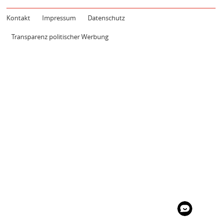
KONTAKT
Kontakt
Impressum
Datenschutz
Transparenz politischer Werbung