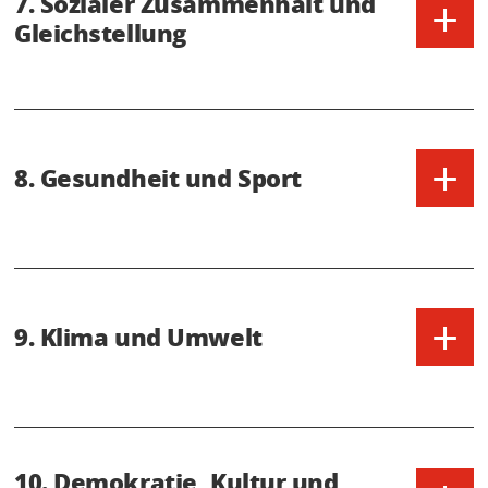
7. Sozialer Zusammenhalt und
+
Gleichstellung
+
8. Gesundheit und Sport
+
9. Klima und Umwelt
10. Demokratie, Kultur und