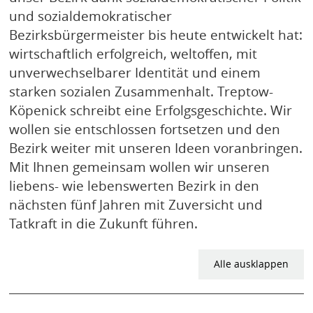
KONTAKT
und sozialdemokratischer
Bezirksbürgermeister bis heute entwickelt hat:
wirtschaftlich erfolgreich, weltoffen, mit
unverwechselbarer Identität und einem
starken sozialen Zusammenhalt. Treptow-
Köpenick schreibt eine Erfolgsgeschichte. Wir
wollen sie entschlossen fortsetzen und den
Bezirk weiter mit unseren Ideen voranbringen.
Mit Ihnen gemeinsam wollen wir unseren
liebens- wie lebenswerten Bezirk in den
nächsten fünf Jahren mit Zuversicht und
Tatkraft in die Zukunft führen.
Alle ausklappen