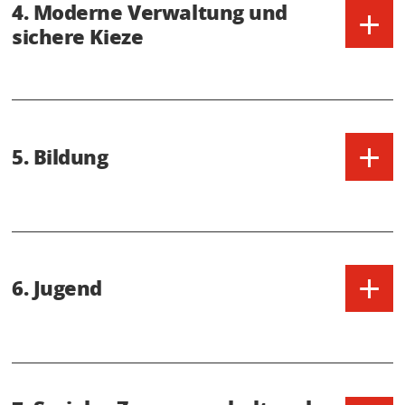
4. Moderne Verwaltung und
+
sichere Kieze
+
5. Bildung
+
6. Jugend