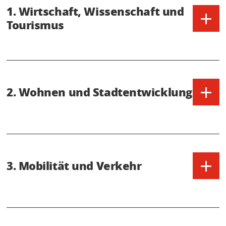
1. Wirtschaft, Wissenschaft und
+
Tourismus
+
2. Wohnen und Stadtentwicklung
+
3. Mobilität und Verkehr