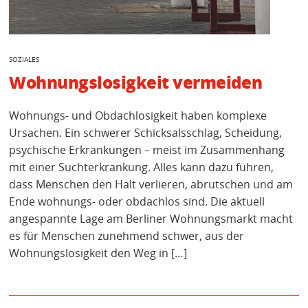
SOZIALES
Wohnungslosigkeit vermeiden
Wohnungs- und Obdachlosigkeit haben komplexe
Ursachen. Ein schwerer Schicksalsschlag, Scheidung,
psychische Erkrankungen – meist im Zusammenhang
mit einer Suchterkrankung. Alles kann dazu führen,
dass Menschen den Halt verlieren, abrutschen und am
Ende wohnungs- oder obdachlos sind. Die aktuell
angespannte Lage am Berliner Wohnungsmarkt macht
es für Menschen zunehmend schwer, aus der
Wohnungslosigkeit den Weg in […]