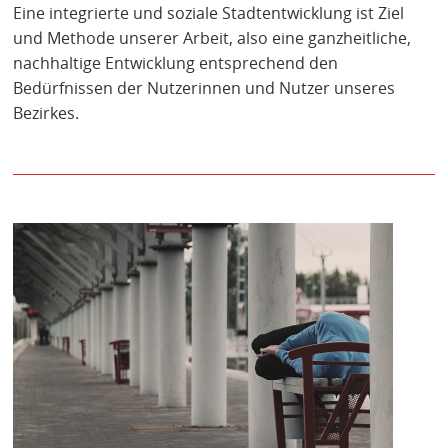
KONTAKT
Eine integrierte und soziale Stadtentwicklung ist Ziel
und Methode unserer Arbeit, also eine ganzheitliche,
nachhaltige Entwicklung entsprechend den
Bedürfnissen der Nutzerinnen und Nutzer unseres
Bezirkes.