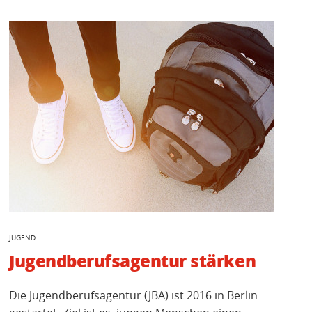
JUGEND
Jugendberufsagentur stärken
Die Jugendberufsagentur (JBA) ist 2016 in Berlin