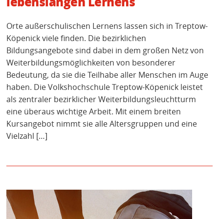
lebenslangen Lernens
Orte außerschulischen Lernens lassen sich in Treptow-
Köpenick viele finden. Die bezirklichen
Bildungsangebote sind dabei in dem großen Netz von
Weiterbildungsmöglichkeiten von besonderer
Bedeutung, da sie die Teilhabe aller Menschen im Auge
haben. Die Volkshochschule Treptow-Köpenick leistet
als zentraler bezirklicher Weiterbildungsleuchtturm
eine überaus wichtige Arbeit. Mit einem breiten
Kursangebot nimmt sie alle Altersgruppen und eine
Vielzahl […]