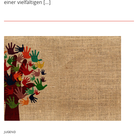
einer vielfältigen […]
JUGEND