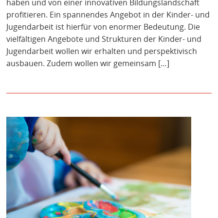
haben und von einer innovativen Bildungslandschaft
profitieren. Ein spannendes Angebot in der Kinder- und
Jugendarbeit ist hierfür von enormer Bedeutung. Die
vielfältigen Angebote und Strukturen der Kinder- und
Jugendarbeit wollen wir erhalten und perspektivisch
ausbauen. Zudem wollen wir gemeinsam […]