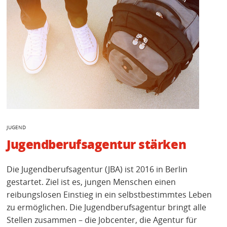
JUGEND
Jugendberufsagentur stärken
Die Jugendberufsagentur (JBA) ist 2016 in Berlin
gestartet. Ziel ist es, jungen Menschen einen
reibungslosen Einstieg in ein selbstbestimmtes Leben
zu ermöglichen. Die Jugendberufsagentur bringt alle
Stellen zusammen – die Jobcenter, die Agentur für