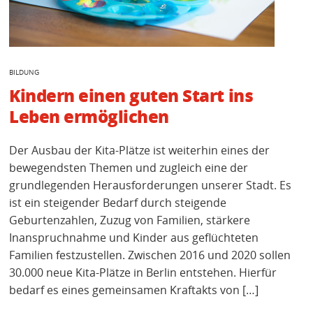
BILDUNG
Kindern einen guten Start ins
Leben ermöglichen
Der Ausbau der Kita-Plätze ist weiterhin eines der
bewegendsten Themen und zugleich eine der
grundlegenden Herausforderungen unserer Stadt. Es
ist ein steigender Bedarf durch steigende
Geburtenzahlen, Zuzug von Familien, stärkere
Inanspruchnahme und Kinder aus geflüchteten
Familien festzustellen. Zwischen 2016 und 2020 sollen
30.000 neue Kita-Plätze in Berlin entstehen. Hierfür
bedarf es eines gemeinsamen Kraftakts von […]