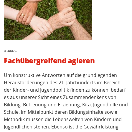
KONTAKT
BILDUNG
Fachübergreifend agieren
Um konstruktive Antworten auf die grundlegenden
Herausforderungen des 21. Jahrhunderts im Bereich
der Kinder- und Jugendpolitik finden zu können, bedarf
es aus unserer Sicht eines Zusammendenkens von
Bildung, Betreuung und Erziehung, Kita, Jugendhilfe und
Schule. Im Mittelpunkt deren Bildungsinhalte sowie
Methodik müssen die Lebenswelten von Kindern und
Jugendlichen stehen. Ebenso ist die Gewährleistung