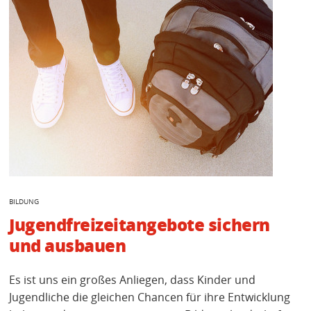
BILDUNG
Jugendfreizeitangebote sichern
und ausbauen
Es ist uns ein großes Anliegen, dass Kinder und
Jugendliche die gleichen Chancen für ihre Entwicklung