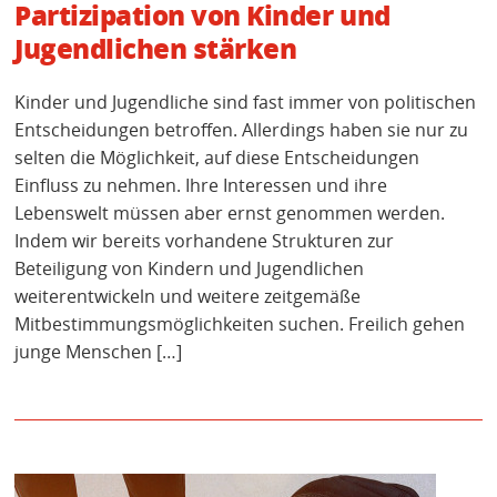
Partizipation von Kinder und
Jugendlichen stärken
Kinder und Jugendliche sind fast immer von politischen
Entscheidungen betroffen. Allerdings haben sie nur zu
selten die Möglichkeit, auf diese Entscheidungen
Einfluss zu nehmen. Ihre Interessen und ihre
Lebenswelt müssen aber ernst genommen werden.
Indem wir bereits vorhandene Strukturen zur
Beteiligung von Kindern und Jugendlichen
weiterentwickeln und weitere zeitgemäße
Mitbestimmungsmöglichkeiten suchen. Freilich gehen
junge Menschen […]