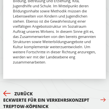
Bildung, Betreuung und Erziehung, Kita,
Jugendhilfe und Schule. Im Mittelpunkt deren
Bildungsinhalte sowie Methodik müssen die
Lebenswelten von Kindern und Jugendlichen
stehen. Ebenso ist die Gewährleistung einer
vielfältigen Angebotsstruktur im Sozialraum
Auftrag unseres Wirkens. In diesem Sinne gilt es,
das Zusammenwirken von den bereits genannten
Strukturen sowie Weiterbildungsangebote und
Kultur komplementär weiterzuentwickeln. Um
weitere Fortschritte in dieser Richtung anzuregen,
werden wir mit der Landesebene eng
zusammenarbeiten.
ZURÜCK
ECKWERTE FÜR EIN VERKEHRSKONZEPT
TREPTOW-KÖPENICK