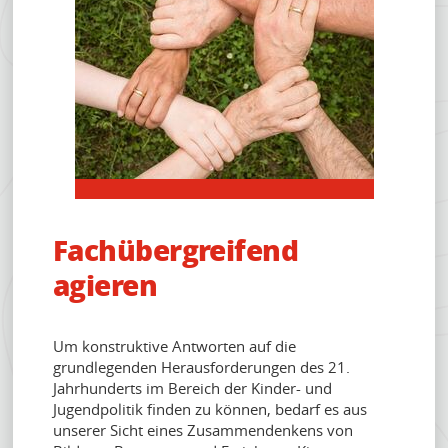
KONTAKT
Fachübergreifend
agieren
Um konstruktive Antworten auf die
grundlegenden Herausforderungen des 21.
Jahrhunderts im Bereich der Kinder- und
Jugendpolitik finden zu können, bedarf es aus
unserer Sicht eines Zusammendenkens von