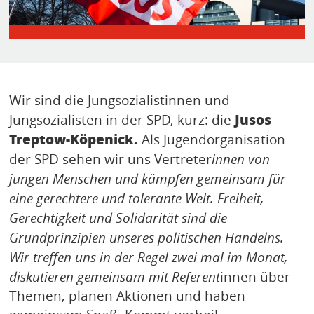
KONTAKT
Wir sind die Jungsozialistinnen und
Jusos
Jungsozialisten in der SPD, kurz: die
Treptow-Köpenick.
Als Jugendorganisation
der SPD sehen wir uns Vertreter
innen von
jungen Menschen und kämpfen gemeinsam für
eine gerechtere und tolerante Welt. Freiheit,
Gerechtigkeit und Solidarität sind die
Grundprinzipien unseres politischen Handelns.
Wir treffen uns in der Regel zwei mal im Monat,
diskutieren gemeinsam mit Referent
innen über
Themen, planen Aktionen und haben