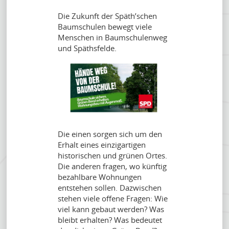
Die Zukunft der Späth’schen
Baumschulen bewegt viele
Menschen in Baumschulenweg
und Späthsfelde.
Die einen sorgen sich um den
Erhalt eines einzigartigen
historischen und grünen Ortes.
Die anderen fragen, wo künftig
bezahlbare Wohnungen
entstehen sollen. Dazwischen
stehen viele offene Fragen: Wie
viel kann gebaut werden? Was
bleibt erhalten? Was bedeutet