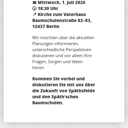
📅 Mittwoch, 1. Juli 2026
🕡 18:30 Uhr
📍 Kirche zum Vaterhaus
Baumschulenstraße 82–83,
12437 Berlin
Wir möchten über die aktuellen
Planungen informieren,
unterschiedliche Perspektiven
diskutieren und vor allem Ihre
Fragen, Sorgen und Ideen
hören.
Kommen Sie vorbei und
diskutieren Sie mit uns über
die Zukunft von Späthsfelde
und den Späth’schen
Baumschulen.