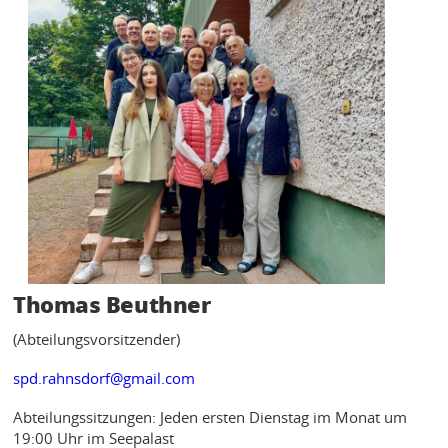
KONTAKT
Thomas Beuthner
(Abteilungsvorsitzender)
spd.rahnsdorf@gmail.com
Abteilungssitzungen: Jeden ersten Dienstag im Monat um
19:00 Uhr im Seepalast