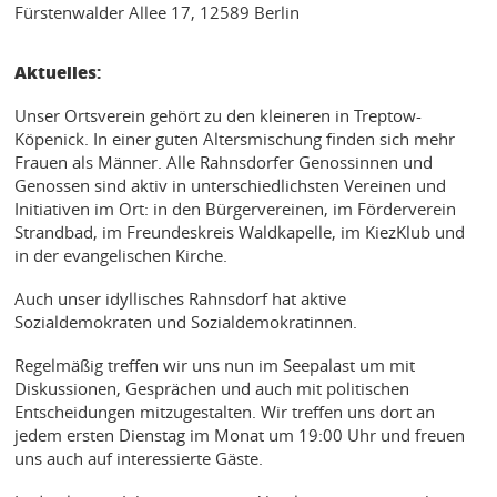
Fürstenwalder Allee 17, 12589 Berlin
Aktuelles:
Unser Ortsverein gehört zu den kleineren in Treptow-
Köpenick. In einer guten Altersmischung finden sich mehr
Frauen als Männer. Alle Rahnsdorfer Genossinnen und
Genossen sind aktiv in unterschiedlichsten Vereinen und
Initiativen im Ort: in den Bürgervereinen, im Förderverein
Strandbad, im Freundeskreis Waldkapelle, im KiezKlub und
in der evangelischen Kirche.
Auch unser idyllisches Rahnsdorf hat aktive
Sozialdemokraten und Sozialdemokratinnen.
Regelmäßig treffen wir uns nun im Seepalast um mit
Diskussionen, Gesprächen und auch mit politischen
Entscheidungen mitzugestalten. Wir treffen uns dort an
jedem ersten Dienstag im Monat um 19:00 Uhr und freuen
uns auch auf interessierte Gäste.