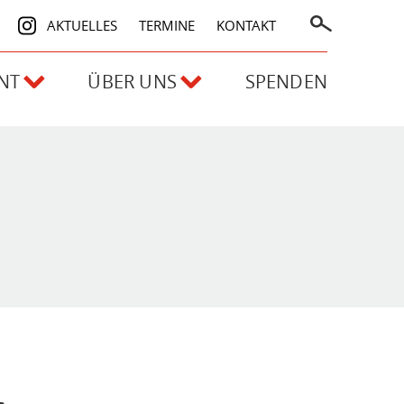
AKTUELLES
TERMINE
KONTAKT
NT
ÜBER UNS
SPENDEN