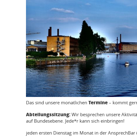
Termine
Das sind unsere monatlichen
– kommt gerne
Abteilungssitzung:
Wir besprechen unsere Aktivitä
auf Bundesebene. Jede*r kann sich einbringen!
jeden ersten Dienstag im Monat in der AnsprechBar 