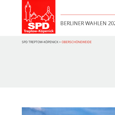
BERLINER WAHLEN 20
SPD TREPTOW-KÖPENICK
>
OBERSCHÖNEWEIDE