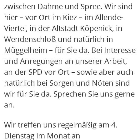
zwischen Dahme und Spree. Wir sind
hier – vor Ort im Kiez – im Allende-
Viertel, in der Altstadt Köpenick, in
Wendenschloß und natürlich in
Müggelheim – für Sie da. Bei Interesse
und Anregungen an unserer Arbeit,
an der SPD vor Ort – sowie aber auch
natürlich bei Sorgen und Nöten sind
wir für Sie da. Sprechen Sie uns gerne
an.
Wir treffen uns regelmäßig am 4.
Dienstag im Monat an