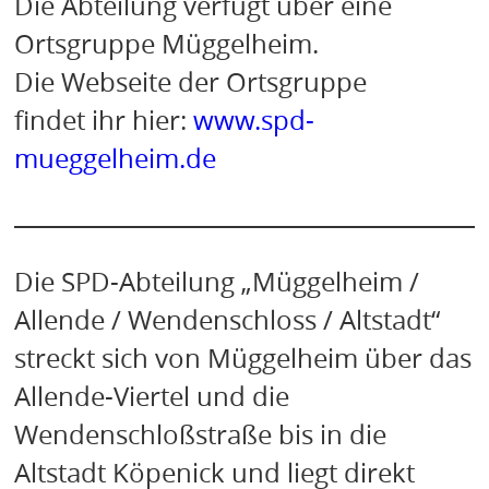
Die Abteilung verfügt über eine
Ortsgruppe Müggelheim.
Die Webseite der Ortsgruppe
findet ihr hier:
www.spd-
mueggelheim.de
Die SPD-Abteilung „Müggelheim /
Allende / Wendenschloss / Altstadt“
streckt sich von Müggelheim über das
Allende-Viertel und die
Wendenschloßstraße bis in die
Altstadt Köpenick und liegt direkt