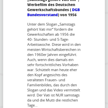
Werbefilm des Deutschen
Gewerkschaftsbundes (
DGB
Bundesvorstand
) von 1956
Unter dem Slogan „Samstags
gehört Vati mir“ fordern die
Gewerkschaften ab 1956 die
40- Stunden- und 5-Tage-
Arbeitswoche. Diese wird in den
meisten Wirtschaftsbereichen in
den 1960er Jahren eingeführt.
Auch, wenn dies damals ein
sehr fortschrittliches Vorhaben
war. Schüttelt man heute eher
den Kopf angesichts des
veralteten Frauen- und
Familienbildes, das durch den
Slogan und das Video vermittelt
wird: Der Vati ist NUR samstags
da und die Mutti die restlichen
Tage…