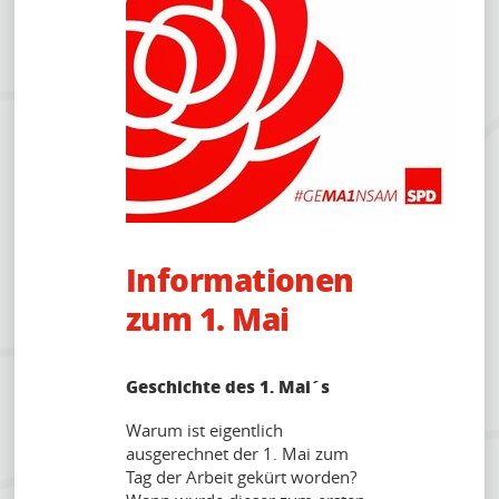
KONTAKT
Informationen
zum 1. Mai
Geschichte des 1. Mai´s
Warum ist eigentlich
ausgerechnet der 1. Mai zum
Tag der Arbeit gekürt worden?