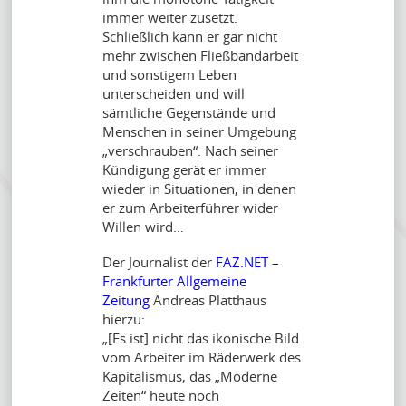
immer weiter zusetzt.
Schließlich kann er gar nicht
mehr zwischen Fließbandarbeit
und sonstigem Leben
unterscheiden und will
sämtliche Gegenstände und
Menschen in seiner Umgebung
„verschrauben“. Nach seiner
Kündigung gerät er immer
wieder in Situationen, in denen
er zum Arbeiterführer wider
Willen wird…
Der Journalist der
FAZ.NET –
Frankfurter Allgemeine
Zeitung
Andreas Platthaus
hierzu:
„[Es ist] nicht das ikonische Bild
vom Arbeiter im Räderwerk des
Kapitalismus, das „Moderne
Zeiten“ heute noch